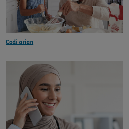
Codi arian