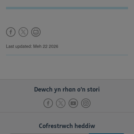
Last updated: Meh 22 2026
Dewch yn rhan o’n stori
Cofrestrwch heddiw