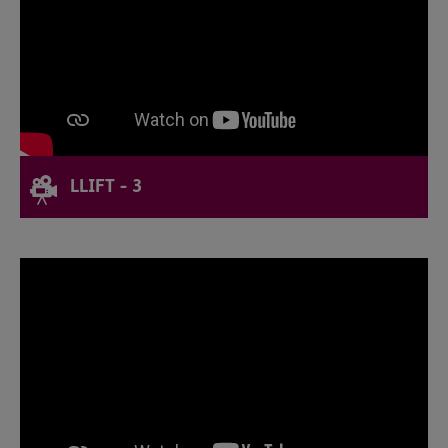
LLIFT - 3