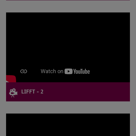
LIFFT - 2